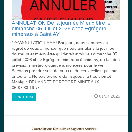
ANNULATION De la journée Mieux être le
dimanche 05 Juillet 2026 chez Egrégore
minéraux à Saint AY
*****ANNULATION ******* Bonjour , nous sommes au
regret de vous annoncer que nous annulons la journée
douceurs et mieux être qui devait avoir lieu dimanche 05
juillet 2026 chez Egrégore mineraux à saint ay, du fait des
prévisions météorologique annoncées pour le we.
Sachons prendre soin de nous et de ceux celles qui nous
entourent. Ne pas prendre de risques .. à très bientot
Monique BRUANDET EGREGORE MINERAUX
06.87.83.19.74
01/07/2026
Lire la suite