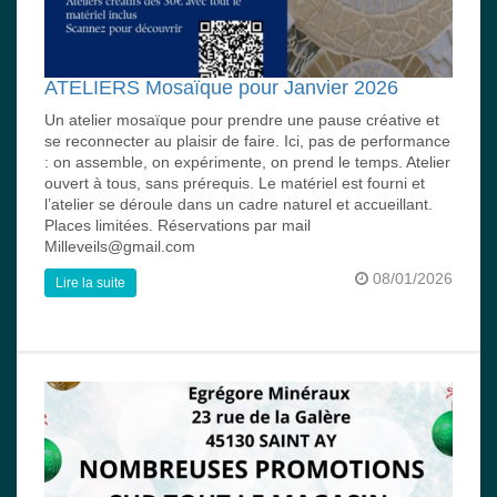
ATELIERS Mosaïque pour Janvier 2026
Un atelier mosaïque pour prendre une pause créative et
se reconnecter au plaisir de faire. Ici, pas de performance
: on assemble, on expérimente, on prend le temps. Atelier
ouvert à tous, sans prérequis. Le matériel est fourni et
l’atelier se déroule dans un cadre naturel et accueillant.
Places limitées. Réservations par mail
Milleveils@gmail.com
08/01/2026
Lire la suite