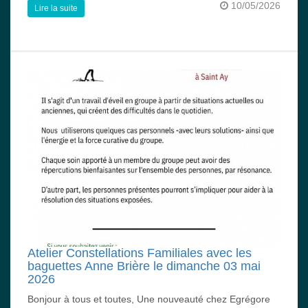
10/05/2026
Lire la suite
Atelier Constellations Familiales avec les
baguettes Anne Brière le dimanche 03 mai
2026
Bonjour à tous et toutes, Une nouveauté chez Egrégore