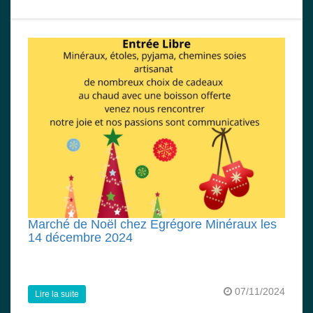
Marché de Noël chez Egrégore Minéraux les
14 décembre 2024
07/11/2024
Lire la suite