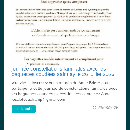
journée constellations familiales avec les
baguettes coudées saint ay le 26 juillet 2026
Vite vite ....inscrivez vous auprès de Anne Brière pour
participer à cette journée de constellations familiales avec
les baguettes coudées places limitées contactez Anne :
lesclefsduchamp@gmail.com
23/06/2026
Lire la suite