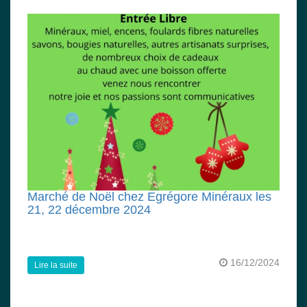
Marché de Noël chez Egrégore Minéraux les
21, 22 décembre 2024
16/12/2024
Lire la suite