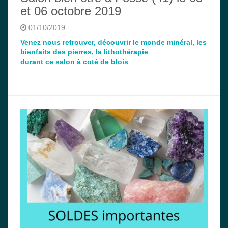
et 06 octobre 2019
01/10/2019
Venez nous retrouver, découvrir le monde minéral, les
bienfaits des pierres, la lithothérapie
durant ce salon à coté de blois