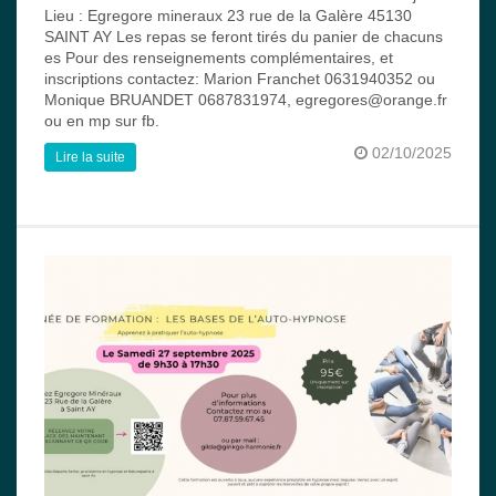
Lieu : Egregore mineraux 23 rue de la Galère 45130
SAINT AY Les repas se feront tirés du panier de chacuns
es Pour des renseignements complémentaires, et
inscriptions contactez: Marion Franchet 0631940352 ou
Monique BRUANDET 0687831974, egregores@orange.fr
ou en mp sur fb.
02/10/2025
Lire la suite