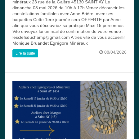
minéraux 23 rue de la Galère 45130 SAINT AY Le
dimanche 03 mai 2026 de 10h à 17h Venez découvrir les
constellations familiales avec Anne Brière, avec ses
baguettes Cette 1ere journée sera OFFERTE par Anne
afin que vous découvriez sa pratique Maxi 15 personnes
Vite envoyez lui un mail de confirmation de votre venue :
lesclefsduchamp@gmail.com A très vite de vous accueillir
Monique Bruandet Egrégore Minéraux
08/04/2026
Lire la suite