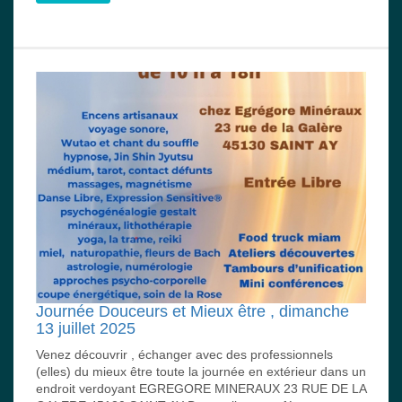
Journée Douceurs et Mieux être , dimanche
13 juillet 2025
Venez découvrir , échanger avec des professionnels
(elles) du mieux être toute la journée en extérieur dans un
endroit verdoyant EGREGORE MINERAUX 23 RUE DE LA