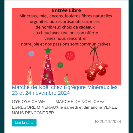
Marché de Noël chez Egrégore Minéraux les
23 et 24 novembre 2024
OYE OYE CE WE ........MARCHE DE NOEL CHEZ
EGREGORE MINERAUX le samedi et dimanche VENEZ
NOUS RENCONTRER
20/11/2024
Lire la suite