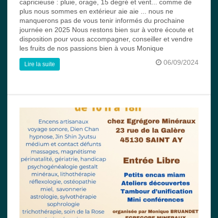
capricieuse : pluie, orage, 15 degré et vent... comme de
plus nous sommes en extérieur aie aie ... nous ne
manquerons pas de vous tenir informés du prochaine
journée en 2025 Nous restons bien sur à votre écoute et
disposition pour vous accompagner, conseiller et vendre
les fruits de nos passions bien à vous Monique
06/09/2024
Lire la suite