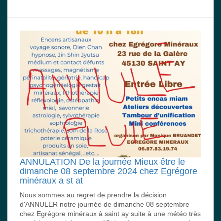
ANNULATION De la journée Mieux être le
dimanche 08 septembre 2024 chez Egrégore
minéraux a st at
Nous sommes au regret de prendre la décision
d'ANNULER notre journée de dimanche 08 septembre
chez Egrégore minéraux à saint ay suite à une météo très