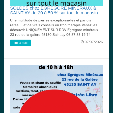
SOLDES chez EGREGORE MINERAUX à
SAINT AY de 20 à 50 % sur tout le magasin
Une multitude de pierres exceptionnelles et parfois
rares.....et de vrais conseils en litho thérapie Venez les
découvrir UNIQUEMENT SUR RDV Égrégore minéraux
23 rue de la galère 45130 Saint ay 06.87.83.19.74
07/07/2026
Lire la suite