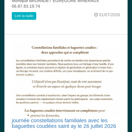
Monique BRUANDET EGREGORE MINERAUX
06.87.83.19.74
01/07/2026
Lire la suite
journée constellations familiales avec les
baguettes coudées saint ay le 26 juillet 2026