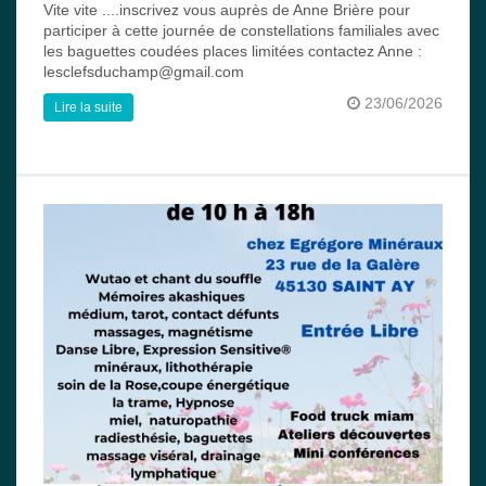
Vite vite ....inscrivez vous auprès de Anne Brière pour
participer à cette journée de constellations familiales avec
les baguettes coudées places limitées contactez Anne :
lesclefsduchamp@gmail.com
23/06/2026
Lire la suite