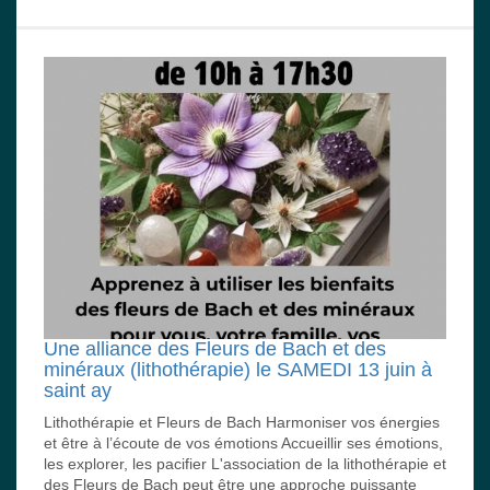
Une alliance des Fleurs de Bach et des
minéraux (lithothérapie) le SAMEDI 13 juin à
saint ay
Lithothérapie et Fleurs de Bach Harmoniser vos énergies
et être à l’écoute de vos émotions Accueillir ses émotions,
les explorer, les pacifier L'association de la lithothérapie et
des Fleurs de Bach peut être une approche puissante