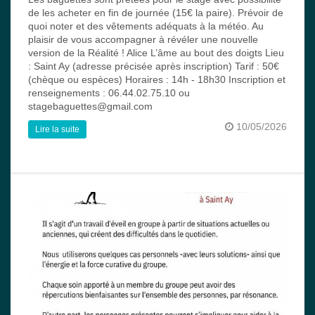
de les acheter en fin de journée (15€ la paire). Prévoir de
quoi noter et des vêtements adéquats à la météo. Au
plaisir de vous accompagner à révéler une nouvelle
version de la Réalité ! Alice L’âme au bout des doigts Lieu
: Saint Ay (adresse précisée après inscription) Tarif : 50€
(chèque ou espèces) Horaires : 14h - 18h30 Inscription et
renseignements : 06.44.02.75.10 ou
stagebaguettes@gmail.com
10/05/2026
Lire la suite