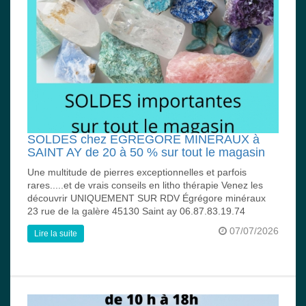
SOLDES chez EGREGORE MINERAUX à
SAINT AY de 20 à 50 % sur tout le magasin
Une multitude de pierres exceptionnelles et parfois
rares.....et de vrais conseils en litho thérapie Venez les
découvrir UNIQUEMENT SUR RDV Égrégore minéraux
23 rue de la galère 45130 Saint ay 06.87.83.19.74
07/07/2026
Lire la suite