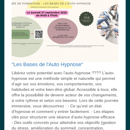
"Les Bases de l'Auto Hypnose"
Libérez votre potentiel avec l’auto-hypnose ???? L’auto-
hypnose est une méthode simple et naturelle qui permet
d’agir sur vos émotions, vos comportements, vos
habitudes et votre bien-être global. Accessible à tous, elle
offre la possibilité de devenir acteur de vos changements,
à votre rythme et selon vos besoins. Lors de cette journée
immersive, vous découvrirez : - Ce qu’est un état
d’hypnose et comment y entrer facilement. - Les étapes
clés pour structurer une séance d’auto-hypnose efficace.
- Des outils concrets pour atteindre vos objectifs (gestion
du stress, amélioration du sommeil, concentration,