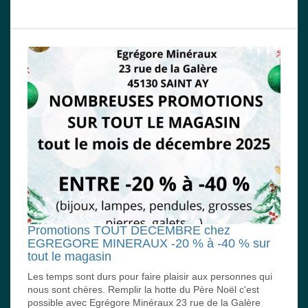
Promotions TOUT DECEMBRE chez
EGREGORE MINERAUX -20 % à -40 % sur
tout le magasin
Les temps sont durs pour faire plaisir aux personnes qui
nous sont chères. Remplir la hotte du Père Noël c'est
possible avec Egrégore Minéraux 23 rue de la Galère