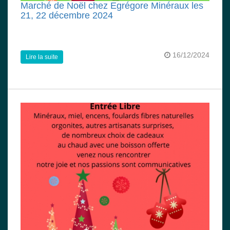
Marché de Noël chez Egrégore Minéraux les
21, 22 décembre 2024
16/12/2024
Lire la suite