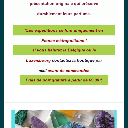
présentation originale qui préserve
durablement leurs parfums.
*Les expéditions se font uniquement en
France métropolitaine *
si vous habitez la Belgique ou le
Luxembourg
contactez la boutique par
mail
avant de commander.
Frais de port gratuits à partir de 69.00 €