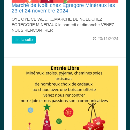
Marché de Noël chez Egrégore Minéraux les
23 et 24 novembre 2024
OYE OYE CE WE ........MARCHE DE NOEL CHEZ
EGREGORE MINERAUX le samedi et dimanche VENEZ
NOUS RENCONTRER
20/11/2024
Lire la suite