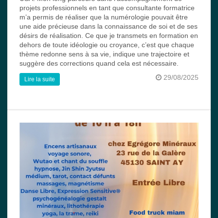
projets professionnels en tant que consultante formatrice
m’a permis de réaliser que la numérologie pouvait être
une aide précieuse dans la connaissance de soi et de ses
désirs de réalisation. Ce que je transmets en formation en
dehors de toute idéologie ou croyance, c’est que chaque
thème redonne sens à sa vie, indique une trajectoire et
suggère des corrections quand cela est nécessaire.
29/08/2025
Lire la suite