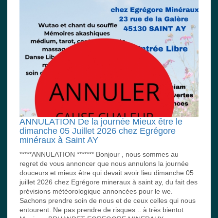
ANNULATION De la journée Mieux être le
dimanche 05 Juillet 2026 chez Egrégore
minéraux à Saint AY
*****ANNULATION ******* Bonjour , nous sommes au
regret de vous annoncer que nous annulons la journée
douceurs et mieux être qui devait avoir lieu dimanche 05
juillet 2026 chez Egrégore mineraux à saint ay, du fait des
prévisions météorologique annoncées pour le we.
Sachons prendre soin de nous et de ceux celles qui nous
entourent. Ne pas prendre de risques .. à très bientot