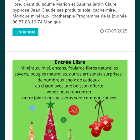
libre, chant du souffle Marion et Sabrina jardin Claire
hypnose Jean Claude ses produits soie, cachermire...
Monique minéraux lithothérapie Programme de la journée
06.87.83.19.74 Monique
07/07/2025
Lire la suite