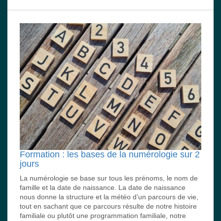
Formation : les bases de la numérologie sur 2
jours
La numérologie se base sur tous les prénoms, le nom de
famille et la date de naissance. La date de naissance
nous donne la structure et la météo d’un parcours de vie,
tout en sachant que ce parcours résulte de notre histoire
familiale ou plutôt une programmation familiale, notre