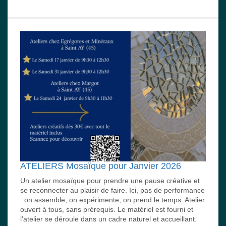
ATELIERS Mosaïque pour Janvier 2026
Un atelier mosaïque pour prendre une pause créative et
se reconnecter au plaisir de faire. Ici, pas de performance
: on assemble, on expérimente, on prend le temps. Atelier
ouvert à tous, sans prérequis. Le matériel est fourni et
l’atelier se déroule dans un cadre naturel et accueillant.