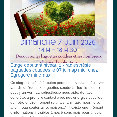
Stage débutant niveau 1 - radiesthésie
baguettes coudées le 07 juin ap midi chez
Egrégore minéraux
Ce stage est dédié à toutes personnes voulant découvrir
la radiesthésie aux baguettes coudées. Tout le monde
peut y arriver ! La radiesthésie nous aide, de façon
concrète, à prendre contact avec nos énergies et celles
de notre environnement (plantes, animaux, nourriture,
jardin, eau souterraine, maison,..). Il existe énormément
d'informations invisibles à nos 5 sens mais pourtant bien