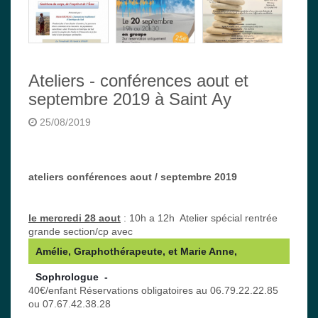
Ateliers - conférences aout et
septembre 2019 à Saint Ay
25/08/2019
ateliers conférences aout / septembre 2019
le mercredi 28 aout
: 10h a 12h Atelier spécial rentrée
grande section/cp avec
Amélie, Graphothérapeute, et Marie Anne, 
Sophrologue  -  
40€/enfant Réservations obligatoires au 06.79.22.22.85
ou 07.67.42.38.28