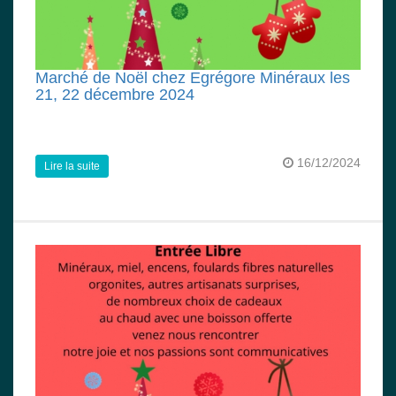
Marché de Noël chez Egrégore Minéraux les
21, 22 décembre 2024
16/12/2024
Lire la suite