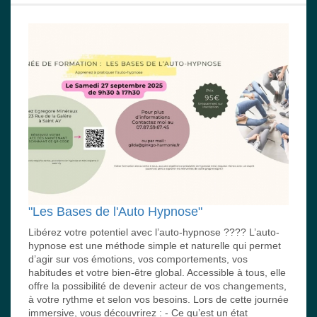
"Les Bases de l'Auto Hypnose"
Libérez votre potentiel avec l’auto-hypnose ???? L’auto-
hypnose est une méthode simple et naturelle qui permet
d’agir sur vos émotions, vos comportements, vos
habitudes et votre bien-être global. Accessible à tous, elle
offre la possibilité de devenir acteur de vos changements,
à votre rythme et selon vos besoins. Lors de cette journée
immersive, vous découvrirez : - Ce qu’est un état