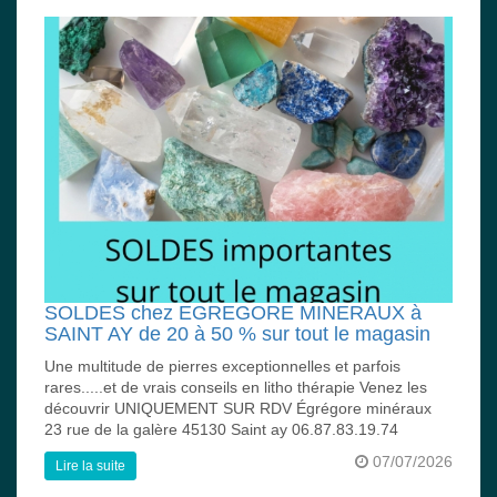
SOLDES chez EGREGORE MINERAUX à
SAINT AY de 20 à 50 % sur tout le magasin
Une multitude de pierres exceptionnelles et parfois
rares.....et de vrais conseils en litho thérapie Venez les
découvrir UNIQUEMENT SUR RDV Égrégore minéraux
23 rue de la galère 45130 Saint ay 06.87.83.19.74
07/07/2026
Lire la suite