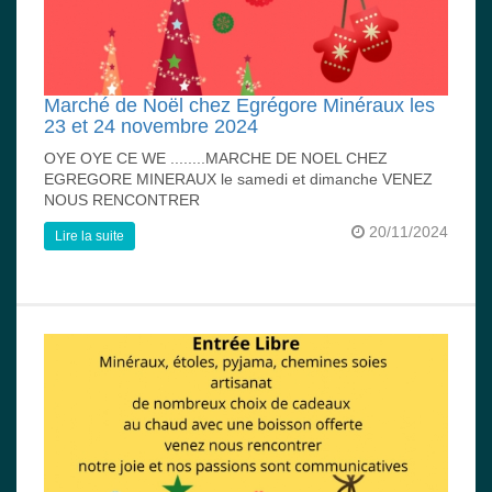
Marché de Noël chez Egrégore Minéraux les
23 et 24 novembre 2024
OYE OYE CE WE ........MARCHE DE NOEL CHEZ
EGREGORE MINERAUX le samedi et dimanche VENEZ
NOUS RENCONTRER
20/11/2024
Lire la suite