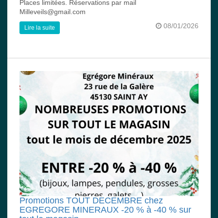
Places limitées. Réservations par mail
Milleveils@gmail.com
08/01/2026
Lire la suite
Promotions TOUT DECEMBRE chez
EGREGORE MINERAUX -20 % à -40 % sur