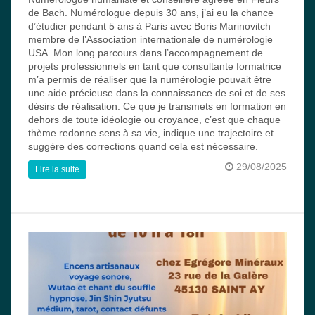
de Bach. Numérologue depuis 30 ans, j’ai eu la chance
d’étudier pendant 5 ans à Paris avec Boris Marinovitch
membre de l’Association internationale de numérologie
USA. Mon long parcours dans l’accompagnement de
projets professionnels en tant que consultante formatrice
m’a permis de réaliser que la numérologie pouvait être
une aide précieuse dans la connaissance de soi et de ses
désirs de réalisation. Ce que je transmets en formation en
dehors de toute idéologie ou croyance, c’est que chaque
thème redonne sens à sa vie, indique une trajectoire et
suggère des corrections quand cela est nécessaire.
29/08/2025
Lire la suite