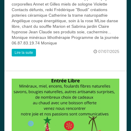
corporelles Annet et Gilles miels de sologne Violette
Contacts défunts, reiki Frédérique "Boudi" créations
poteries céramique Catherine la trame naturopathie
Angélique coupe énergétique, soin à la rose MLise danse
libre, chant du souffle Marion et Sabrina jardin Claire
hypnose Jean Claude ses produits soie, cachermire...
Monique minéraux lithothérapie Programme de la journée
06.87.83.19.74 Monique
07/07/2025
Lire la suite