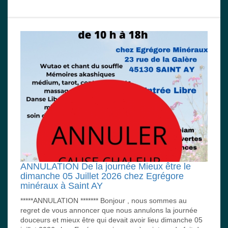
ANNULATION De la journée Mieux être le
dimanche 05 Juillet 2026 chez Egrégore
minéraux à Saint AY
*****ANNULATION ******* Bonjour , nous sommes au
regret de vous annoncer que nous annulons la journée
douceurs et mieux être qui devait avoir lieu dimanche 05