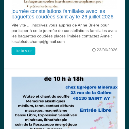
journée constellations familiales avec les
baguettes coudées saint ay le 26 juillet 2026
Vite vite ....inscrivez vous auprès de Anne Brière pour
participer à cette journée de constellations familiales avec
les baguettes coudées places limitées contactez Anne :
lesclefsduchamp@gmail.com
23/06/2026
Lire la suite