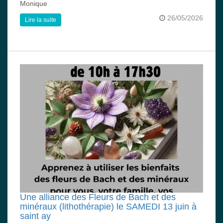
Monique
26/05/2026
Lire la suite
Une alliance des Fleurs de Bach et des
minéraux (lithothérapie) le SAMEDI 13 juin à
saint ay